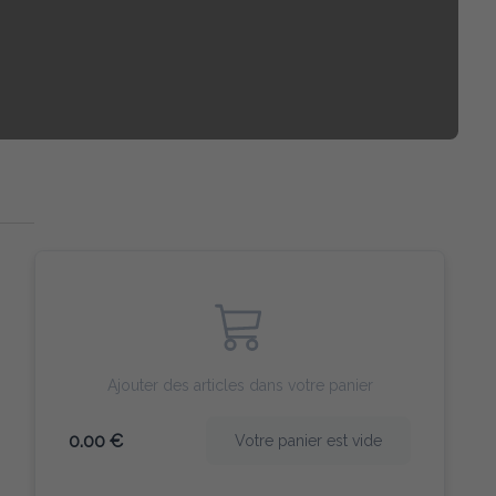
Ajouter des articles dans votre panier
0.00 €
Votre panier est vide