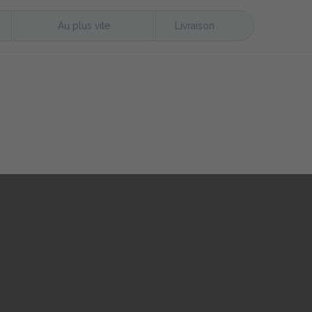
Au plus vite
Livraison