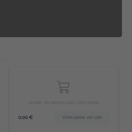
Ajouter des articles dans votre panier
0.00 €
Votre panier est vide