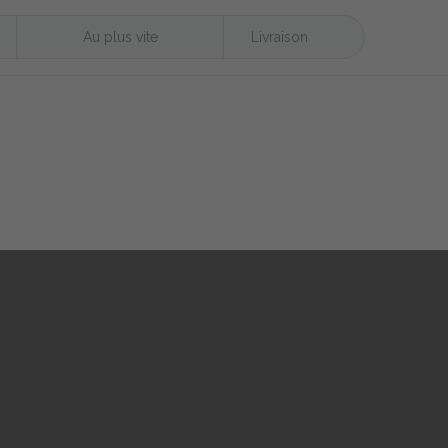
Au plus vite
Livraison