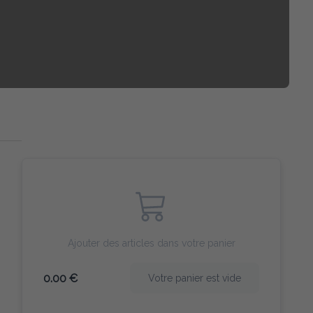
Ajouter des articles dans votre panier
0.00 €
Votre panier est vide