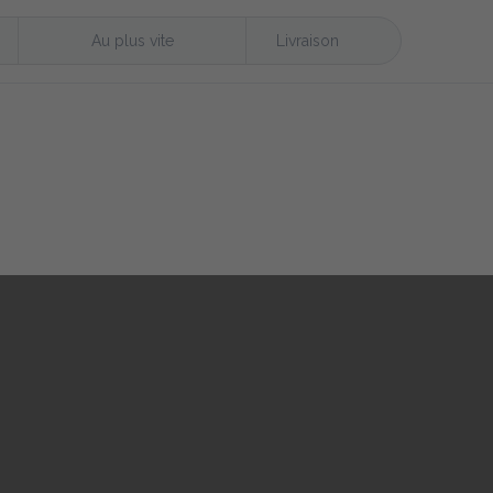
Au plus vite
Livraison