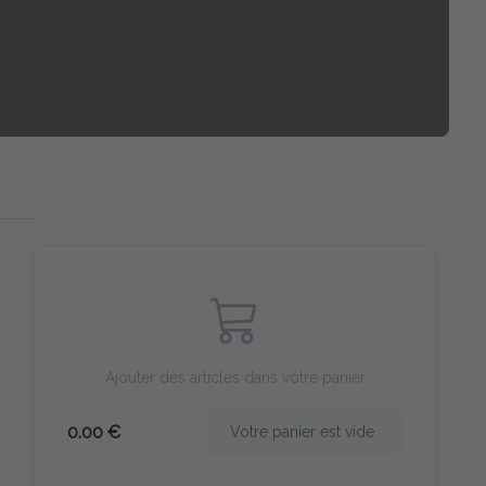
Ajouter des articles dans votre panier
0.00 €
Votre panier est vide