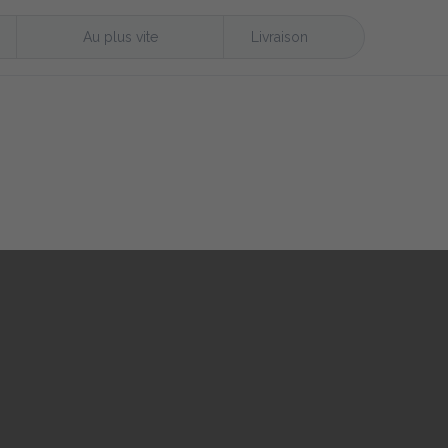
Au plus vite
Livraison