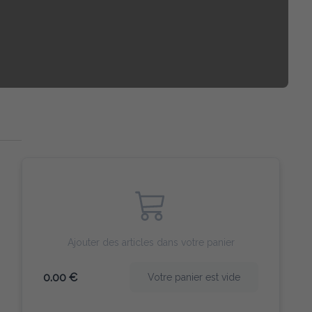
Ajouter des articles dans votre panier
0.00 €
Votre panier est vide