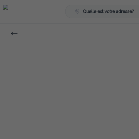
Quelle est votre adresse?