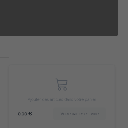
Ajouter des articles dans votre panier
0.00 €
Votre panier est vide