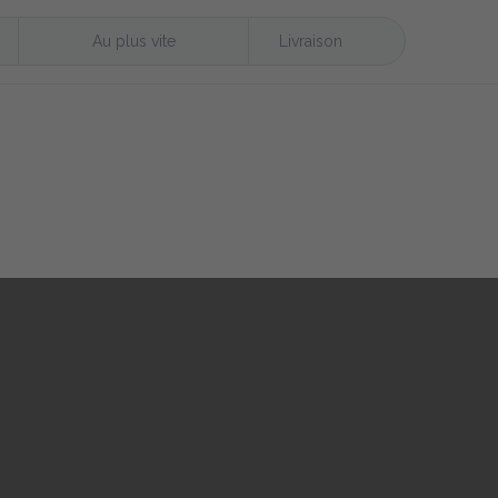
Au plus vite
Livraison