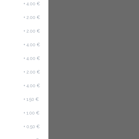
+
4.00 €
+
2.00 €
+
2.00 €
+
4.00 €
+
4.00 €
+
2.00 €
+
4.00 €
+
1.50 €
+
1.00 €
+
0.50 €