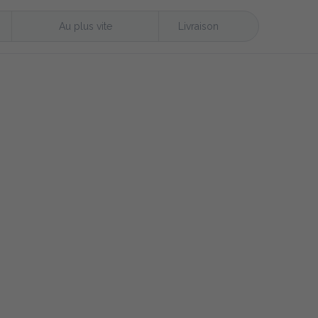
Au plus vite
Livraison