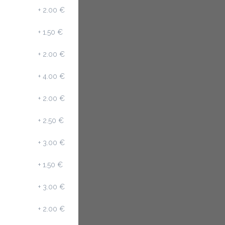
+
2.00 €
+
1.50 €
+
2.00 €
+
4.00 €
+
2.00 €
+
2.50 €
+
3.00 €
+
1.50 €
+
3.00 €
+
2.00 €