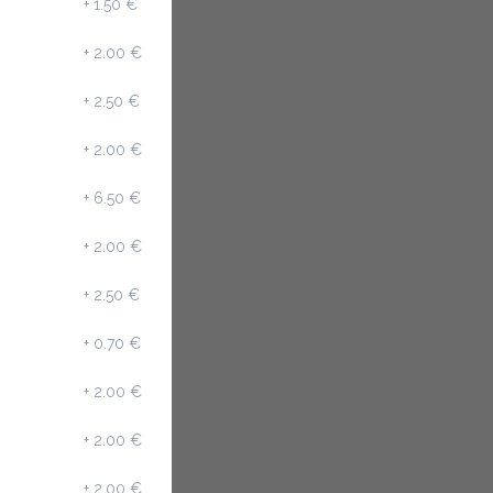
+
1.50 €
+
2.00 €
+
2.50 €
+
2.00 €
+
6.50 €
+
2.00 €
+
2.50 €
+
0.70 €
+
2.00 €
+
2.00 €
+
2.00 €