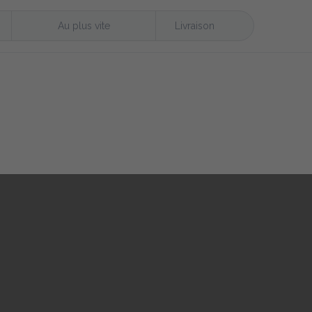
Au plus vite
Livraison