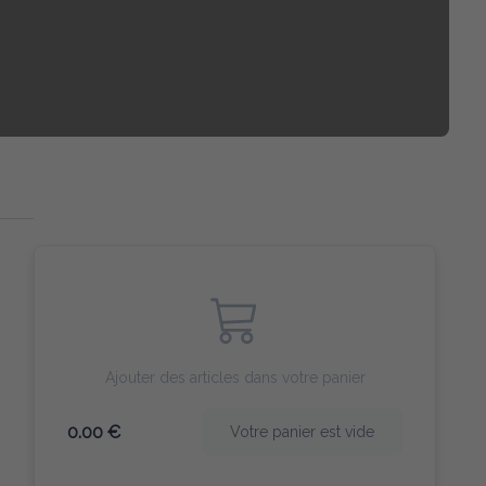
Ajouter des articles dans votre panier
0.00 €
Votre panier est vide