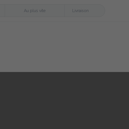
Au plus vite
Livraison