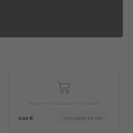
Ajouter des articles dans votre panier
0.00 €
Votre panier est vide