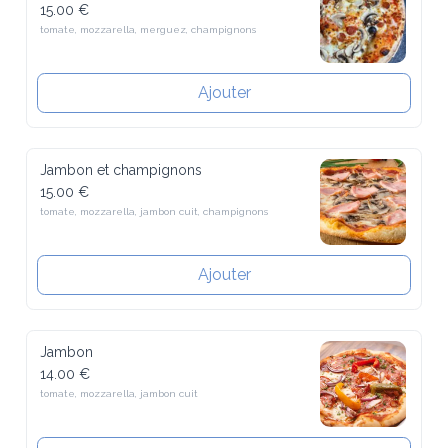
15.00 €
tomate, mozzarella, merguez, champignons
Ajouter
Jambon et champignons
15.00 €
tomate, mozzarella, jambon cuit, champignons
Ajouter
Jambon
14.00 €
tomate, mozzarella, jambon cuit
Ajouter