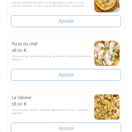
mozzarella fior di latte, champignons cuits et crus, crème fraiche, 
huile à la truffe blanche, roquette, bufaline
Ajouter
Pizza du chef
18.00 €
mozzarella, mortadelle à la pistache, burrata, pistache hachée
Ajouter
La Vallese
18.00 €
mozzarella, crème fraiche, pomme de terre, raclette, oignons
Ajouter