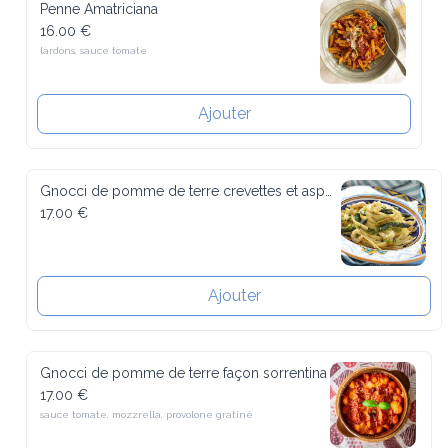
16.00 €
lardons, sauce tomate
Ajouter
Gnocci de pomme de terre crevettes et asperges
17.00 €
Ajouter
Gnocci de pomme de terre façon sorrentina
17.00 €
sauce tomate, mozzrella, provolone gratiné