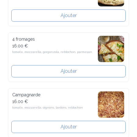
Ajouter
4 fromages
16.00 €
tomate, mozzarella, gorgonzola, reblochon, parmesan
Ajouter
Campagnarde
16.00 €
tomate, mozzarella, oignons, lardons, reblochon
Ajouter