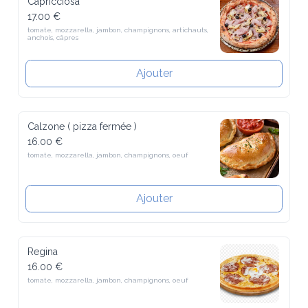
17.00 €
tomate, mozzarella, jambon, champignons, artichauts, anchois, 
câpres
Ajouter
Calzone ( pizza fermée )
16.00 €
tomate, mozzarella, jambon, champignons, oeuf
Ajouter
Regina
16.00 €
tomate, mozzarella, jambon, champignons, oeuf